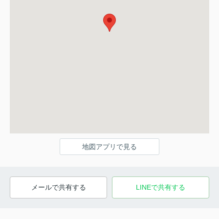
地図アプリで見る
メールで共有する
LINEで共有する