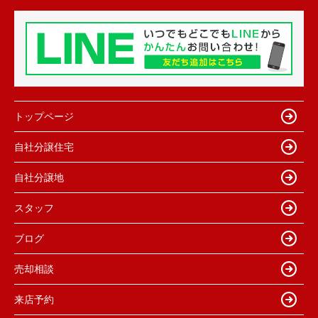
トップページ
自社分譲住宅
自社分譲地
スタッフ
ブログ
売却相談
来店予約