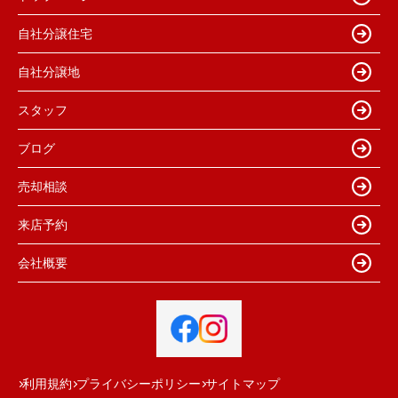
自社分譲住宅
自社分譲地
スタッフ
ブログ
売却相談
来店予約
会社概要
利用規約
プライバシーポリシー
サイトマップ