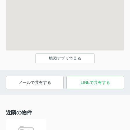
地図アプリで見る
メールで共有する
LINEで共有する
近隣の物件