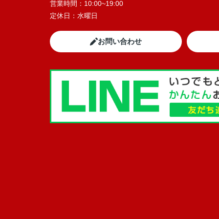
営業時間：
10:00~19:00
定休日：
水曜日
お問い合わせ