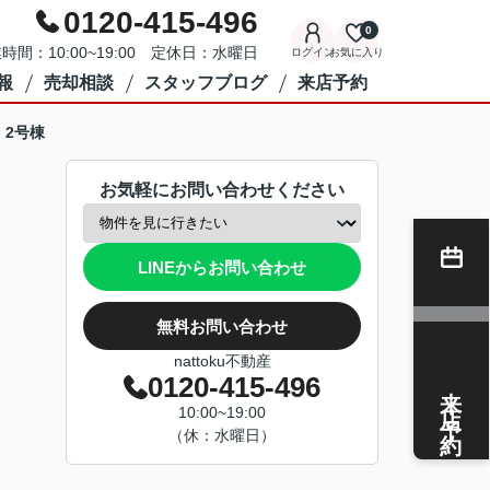
0120-415-496
0
時間：10:00~19:00 定休日：水曜日
ログイン
お気に入り
報
売却相談
スタッフブログ
来店予約
2号棟
お気軽にお問い合わせください
LINEからお問い合わせ
無料お問い合わせ
nattoku不動産
0120-415-496
来店予約
10:00~19:00
（休：水曜日）