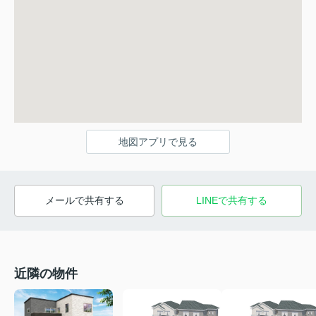
地図アプリで見る
メールで共有する
LINEで共有する
近隣の物件