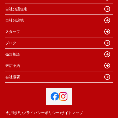
自社分譲住宅
自社分譲地
スタッフ
ブログ
売却相談
来店予約
会社概要
利用規約
プライバシーポリシー
サイトマップ