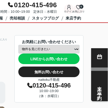
0120-415-496
0
時間：10:00~19:00 定休日：水曜日
ログイン
お気に入り
報
売却相談
スタッフブログ
来店予約
に入り
お気軽にお問い合わせください
LINEからお問い合わせ
無料お問い合わせ
nattoku不動産
0120-415-496
来店予約
10:00~19:00
（休：水曜日）