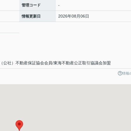
-
管理コード
2026年08月06日
情報更新日
（公社）不動産保証協会会員/東海不動産公正取引協議会加盟
情報