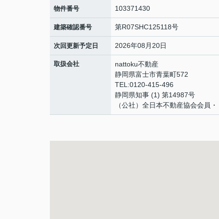
103371430
物件番号
第R07SHC125118号
建築確認番号
2026年08月20日
次回更新予定日
取扱会社
nattoku不動産
静岡県富士市青葉町572
TEL:0120-415-496
静岡県知事 (1) 第14987号
（公社）全日本不動産協会会員・