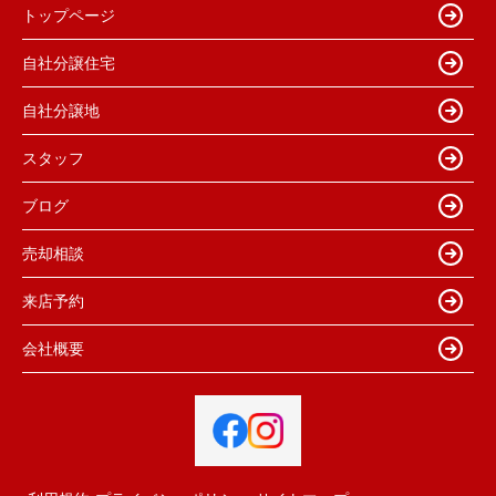
トップページ
自社分譲住宅
自社分譲地
スタッフ
ブログ
売却相談
来店予約
会社概要