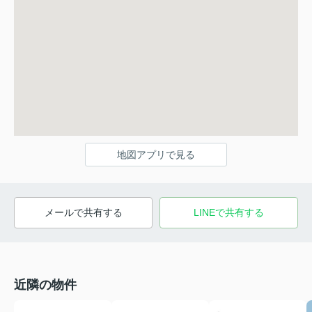
地図アプリで見る
メールで共有する
LINEで共有する
近隣の物件