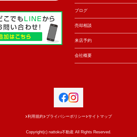
ブログ
売却相談
来店予約
会社概要
利用規約
プライバシーポリシー
サイトマップ
Copyright(c) nattoku不動産 All Rights Reserved.