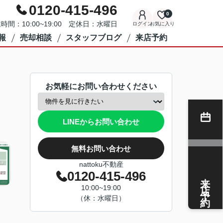
0120-415-496
0
時間：10:00~19:00 定休日：水曜日
ログイン
お気に入り
報
売却相談
スタッフブログ
来店予約
お気軽にお問い合わせください
LINEからお問い合わせ
無料お問い合わせ
nattoku不動産
0120-415-496
来店予約
10:00~19:00
（休：水曜日）