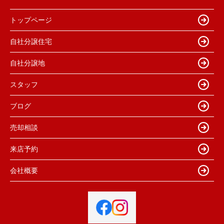
トップページ
自社分譲住宅
自社分譲地
スタッフ
ブログ
売却相談
来店予約
会社概要