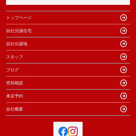
トップページ
自社分譲住宅
自社分譲地
スタッフ
ブログ
売却相談
来店予約
会社概要