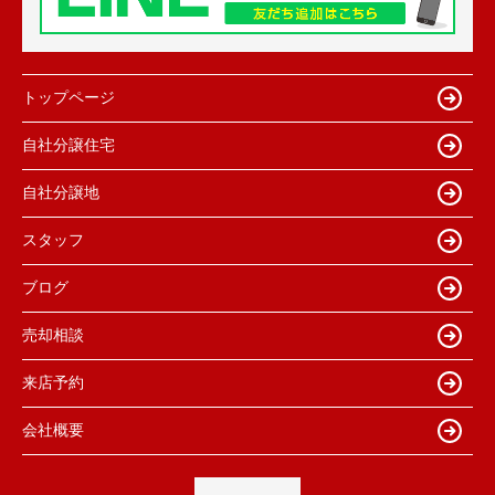
トップページ
自社分譲住宅
自社分譲地
スタッフ
ブログ
売却相談
来店予約
会社概要