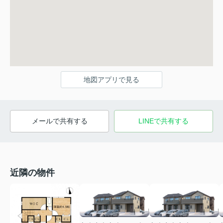
地図アプリで見る
メールで共有する
LINEで共有する
近隣の物件