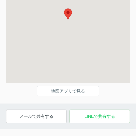
地図アプリで見る
メールで共有する
LINEで共有する