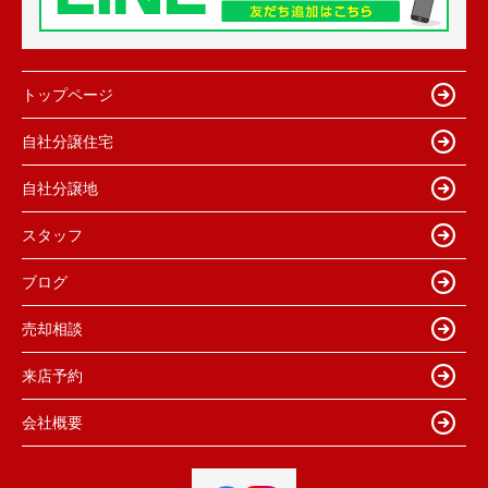
トップページ
自社分譲住宅
自社分譲地
スタッフ
ブログ
売却相談
来店予約
会社概要