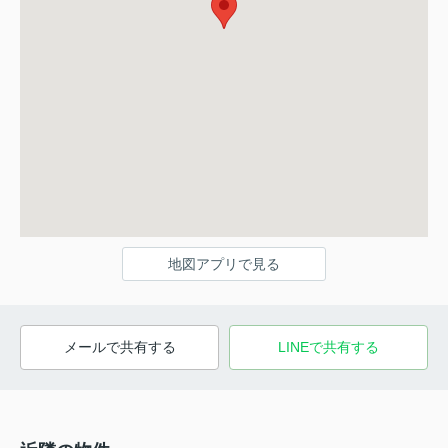
地図アプリで見る
メールで共有する
LINEで共有する