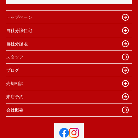
トップページ
自社分譲住宅
自社分譲地
スタッフ
ブログ
売却相談
来店予約
会社概要