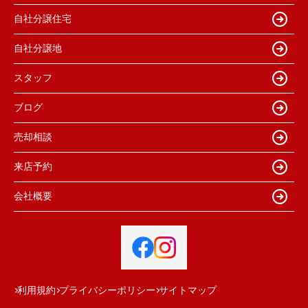
自社分譲住宅
自社分譲地
スタッフ
ブログ
売却相談
来店予約
会社概要
利用規約
プライバシーポリシー
サイトマップ