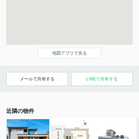
地図アプリで見る
メールで共有する
LINEで共有する
近隣の物件