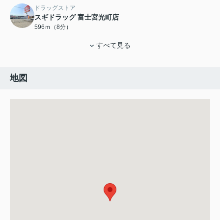
ドラッグストア
スギドラッグ 富士宮光町店
596ｍ（8分）
すべて見る
地図