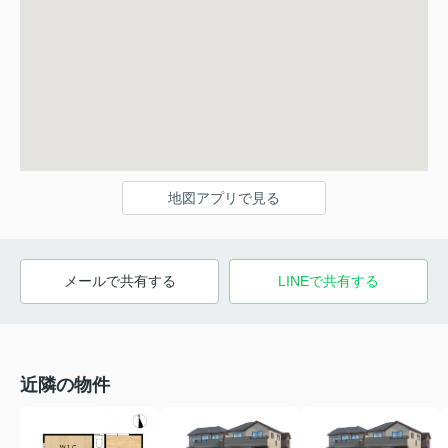
地図アプリで見る
メールで共有する
LINEで共有する
近隣の物件