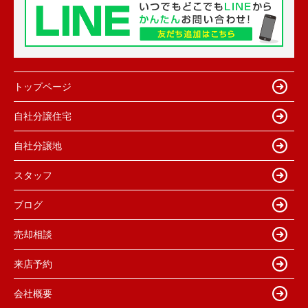
トップページ
自社分譲住宅
自社分譲地
スタッフ
ブログ
売却相談
来店予約
会社概要