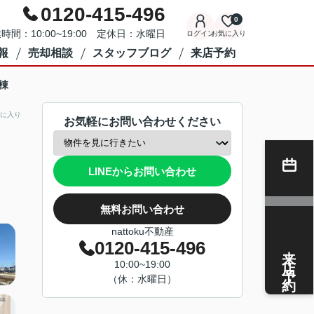
0120-415-496
0
時間：10:00~19:00 定休日：水曜日
ログイン
お気に入り
報
売却相談
スタッフブログ
来店予約
棟
に入り
お気軽にお問い合わせください
LINEからお問い合わせ
無料お問い合わせ
nattoku不動産
0120-415-496
来店予約
10:00~19:00
（休：水曜日）