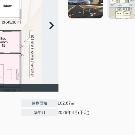
102.87㎡
建物面積
2026年8月(予定)
築年月