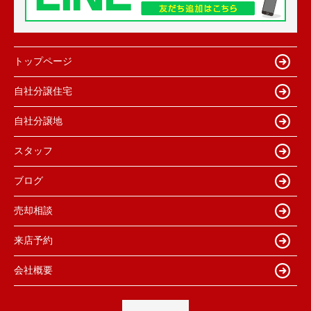
トップページ
自社分譲住宅
自社分譲地
スタッフ
ブログ
売却相談
来店予約
会社概要