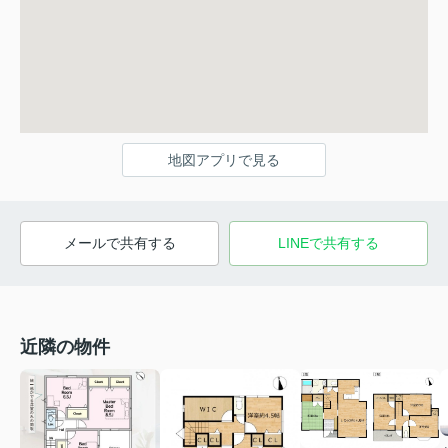
地図アプリで見る
メールで共有する
LINEで共有する
近隣の物件