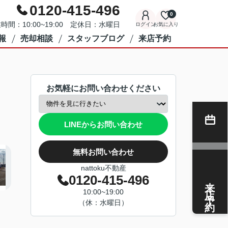
0120-415-496
0
時間：10:00~19:00 定休日：水曜日
ログイン
お気に入り
報
売却相談
スタッフブログ
来店予約
お気軽にお問い合わせください
LINEからお問い合わせ
無料お問い合わせ
nattoku不動産
0120-415-496
来店予約
10:00~19:00
（休：水曜日）