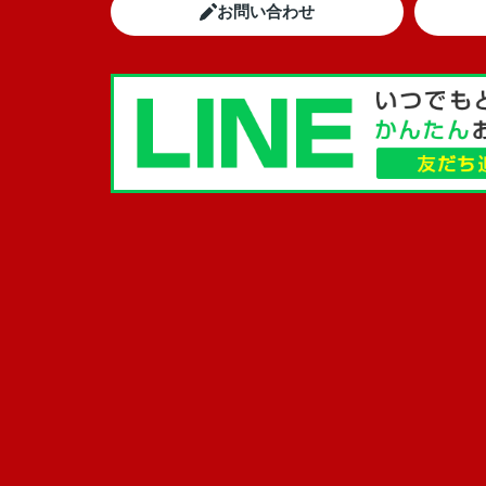
お問い合わせ