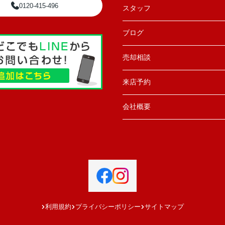
0120-415-496
スタッフ
ブログ
売却相談
来店予約
会社概要
利用規約
プライバシーポリシー
サイトマップ