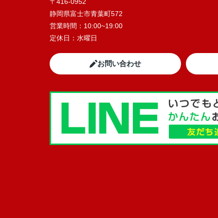
〒416-0952
静岡県富士市青葉町572
営業時間：
10:00~19:00
定休日：
水曜日
お問い合わせ