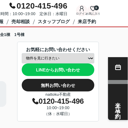
0120-415-496
0
時間：10:00~19:00 定休日：水曜日
ログイン
お気に入り
報
売却相談
スタッフブログ
来店予約
全1棟 1号棟
お気軽にお問い合わせください
LINEからお問い合わせ
無料お問い合わせ
nattoku不動産
0120-415-496
来店予約
10:00~19:00
（休：水曜日）