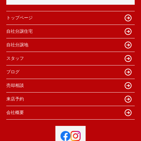
トップページ
自社分譲住宅
自社分譲地
スタッフ
ブログ
売却相談
来店予約
会社概要