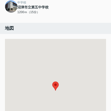
中学校
沼津市立第五中学校
1200ｍ（15分）
地図