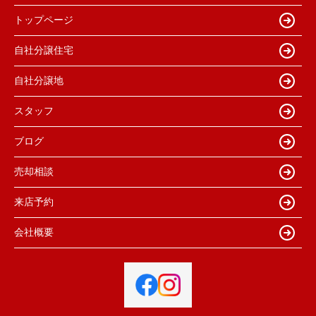
トップページ
自社分譲住宅
自社分譲地
スタッフ
ブログ
売却相談
来店予約
会社概要