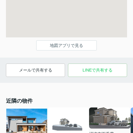
地図アプリで見る
メールで共有する
LINEで共有する
近隣の物件