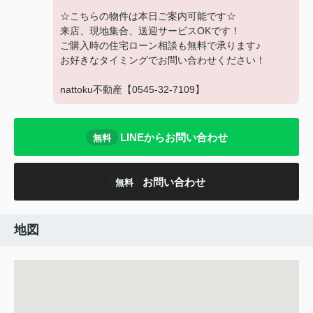
☆こちらの物件は本日ご案内可能です☆
来店、現地集合、送迎サービスOKです！
ご購入時の住宅ローン相談も無料で承ります♪
お好きなタイミングでお問い合わせください！
nattoku不動産【0545-32-7109】
LINEからお問い合わせ
無料
お問い合わせ
無料
地図