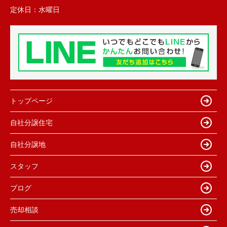
定休日：
水曜日
トップページ
自社分譲住宅
自社分譲地
スタッフ
ブログ
売却相談