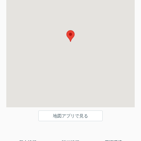
地図アプリで見る