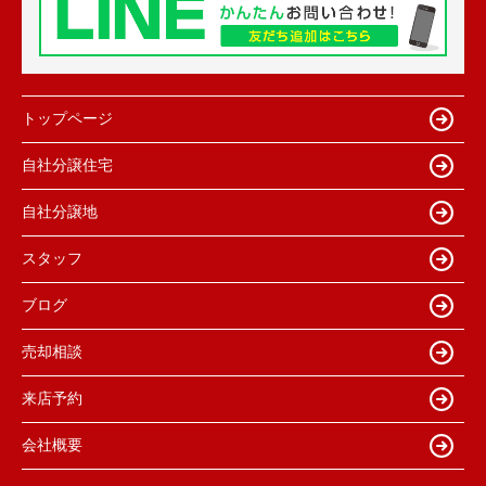
トップページ
自社分譲住宅
自社分譲地
スタッフ
ブログ
売却相談
来店予約
会社概要