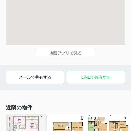
地図アプリで見る
メールで共有する
LINEで共有する
近隣の物件