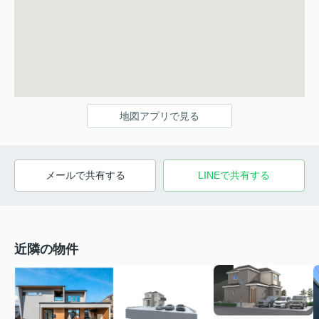
地図アプリで見る
メールで共有する
LINEで共有する
近隣の物件