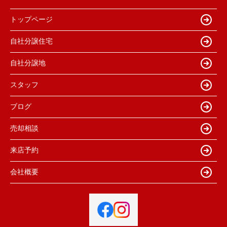
トップページ
自社分譲住宅
自社分譲地
スタッフ
ブログ
売却相談
来店予約
会社概要