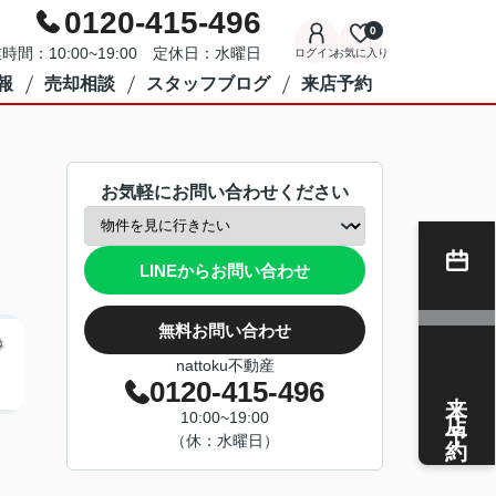
0120-415-496
0
時間：10:00~19:00 定休日：水曜日
ログイン
お気に入り
報
売却相談
スタッフブログ
来店予約
お気軽にお問い合わせください
LINEからお問い合わせ
無料お問い合わせ
nattoku不動産
0120-415-496
来店予約
10:00~19:00
（休：水曜日）