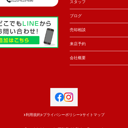
0120-415-496
スタッフ
ブログ
売却相談
来店予約
会社概要
利用規約
プライバシーポリシー
サイトマップ