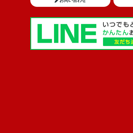
お問い合わせ