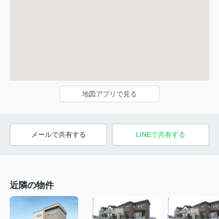
地図アプリで見る
メールで共有する
LINEで共有する
近隣の物件