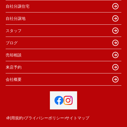
自社分譲住宅
自社分譲地
スタッフ
ブログ
売却相談
来店予約
会社概要
利用規約
プライバシーポリシー
サイトマップ