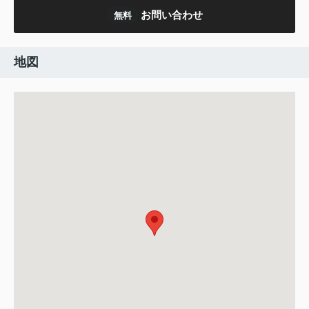
お問い合わせ
無料
地図