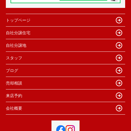
トップページ
自社分譲住宅
自社分譲地
スタッフ
ブログ
売却相談
来店予約
会社概要