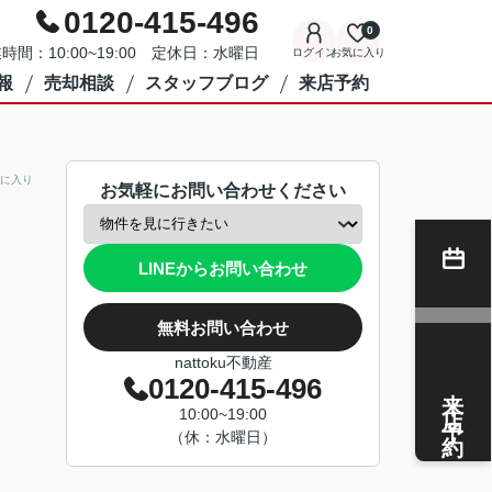
0120-415-496
0
時間：10:00~19:00 定休日：水曜日
ログイン
お気に入り
報
売却相談
スタッフブログ
来店予約
に入り
お気軽にお問い合わせください
LINEからお問い合わせ
無料お問い合わせ
nattoku不動産
0120-415-496
来店予約
10:00~19:00
（休：水曜日）