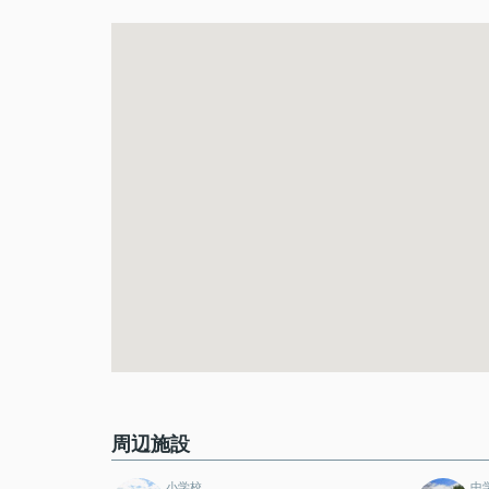
周辺施設
小学校
中