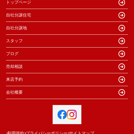
トップページ
自社分譲住宅
自社分譲地
スタッフ
ブログ
売却相談
来店予約
会社概要
利用規約
プライバシーポリシー
サイトマップ