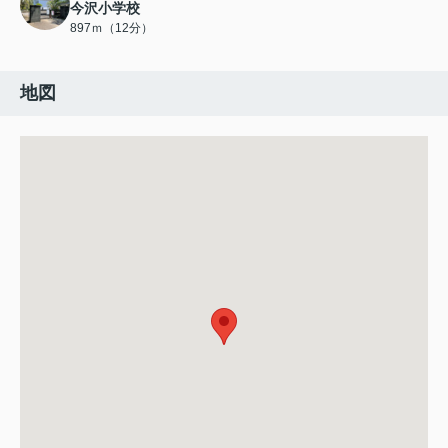
今沢小学校
897ｍ（12分）
地図