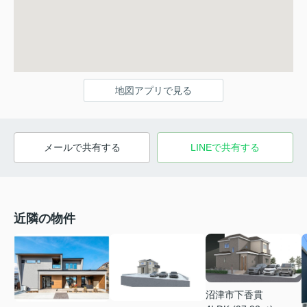
地図アプリで見る
メールで共有する
LINEで共有する
近隣の物件
沼津市下香貫