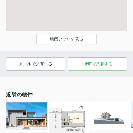
地図アプリで見る
メールで共有する
LINEで共有する
近隣の物件