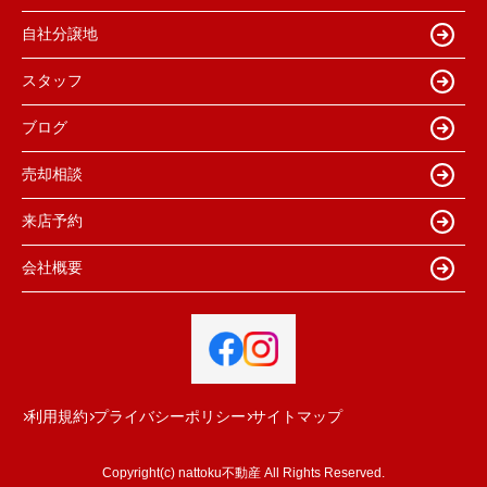
自社分譲地
スタッフ
ブログ
売却相談
来店予約
会社概要
利用規約
プライバシーポリシー
サイトマップ
Copyright(c) nattoku不動産 All Rights Reserved.