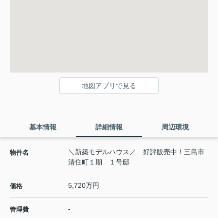
地図アプリで見る
基本情報
詳細情報
周辺環境
＼新築モデルハウス／ 好評販売中！三島市
物件名
清住町１期 １号邸
5,720万円
価格
-
管理費