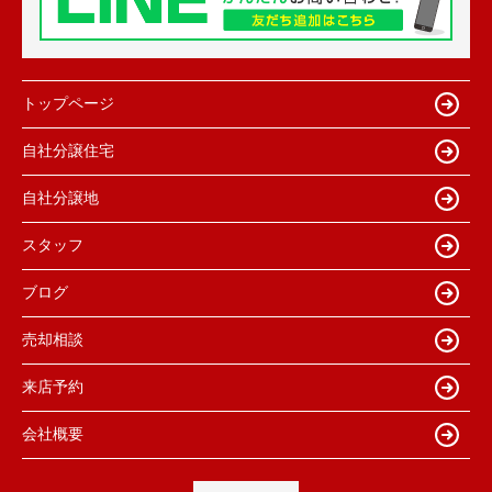
トップページ
自社分譲住宅
自社分譲地
スタッフ
ブログ
売却相談
来店予約
会社概要