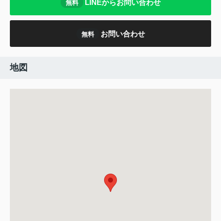
LINEからお問い合わせ
無料
お問い合わせ
無料
地図