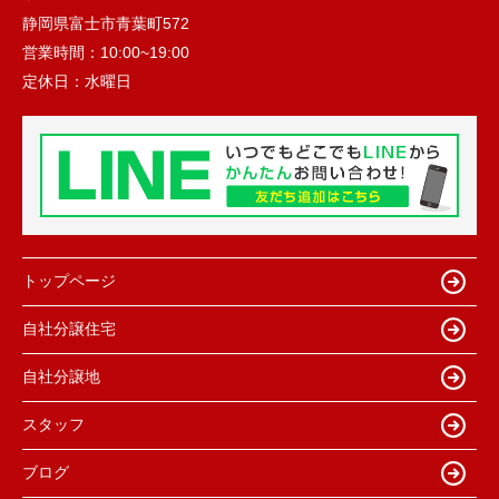
静岡県富士市青葉町572
営業時間：
10:00~19:00
定休日：
水曜日
トップページ
自社分譲住宅
自社分譲地
スタッフ
ブログ