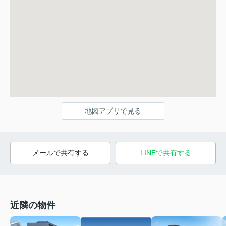
地図アプリで見る
メールで共有する
LINEで共有する
近隣の物件