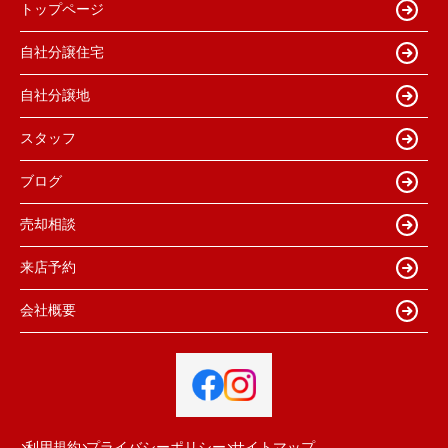
トップページ
自社分譲住宅
自社分譲地
スタッフ
ブログ
売却相談
来店予約
会社概要
利用規約
プライバシーポリシー
サイトマップ