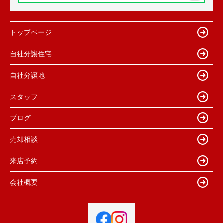
トップページ
自社分譲住宅
自社分譲地
スタッフ
ブログ
売却相談
来店予約
会社概要