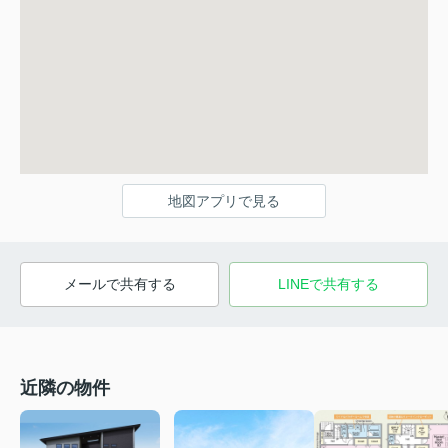
地図アプリで見る
メールで共有する
LINEで共有する
近隣の物件